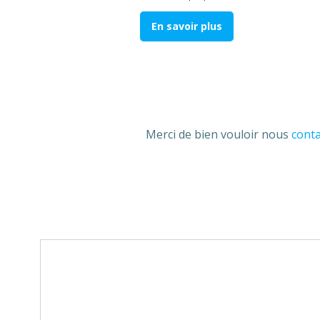
En savoir plus
Merci de bien vouloir nous
conta