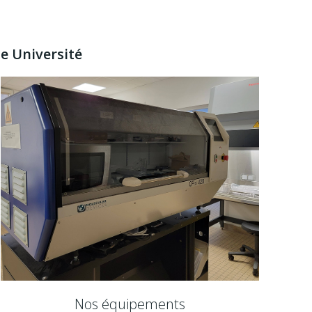
ne Université
Nos équipements