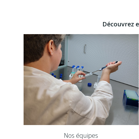
Découvrez en
Nos équipes