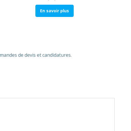
En savoir plus
emandes de devis et candidatures.