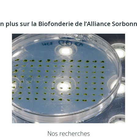
 plus sur la Biofonderie de l’Alliance Sorbon
Nos recherches