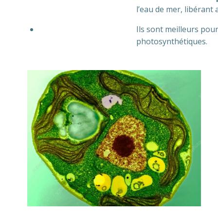
l’eau de mer, libérant 
Ils sont meilleurs pou
photosynthétiques.