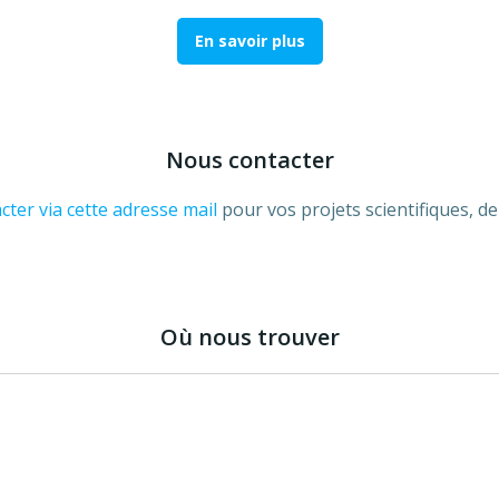
En savoir plus
Nous contacter
cter via cette adresse mail
pour vos projets scientifiques, d
Où nous trouver