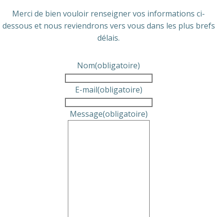
Merci de bien vouloir renseigner vos informations ci-
dessous et nous reviendrons vers vous dans les plus brefs
délais.
Nom
(obligatoire)
E-mail
(obligatoire)
Message
(obligatoire)