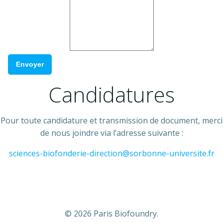
Envoyer
Candidatures
Pour toute candidature et transmission de document, merci
de nous joindre via l’adresse suivante :
sciences-biofonderie-direction@sorbonne-universite.fr
© 2026 Paris Biofoundry.