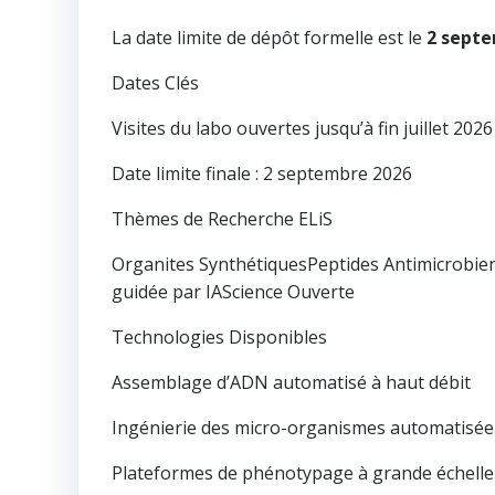
La date limite de dépôt formelle est le
2 sept
Dates Clés
Visites du labo ouvertes jusqu’à fin juillet 2026
Date limite finale : 2 septembre 2026
Thèmes de Recherche ELiS
Organites SynthétiquesPeptides Antimicrobi
guidée par IAScience Ouverte
Technologies Disponibles
Assemblage d’ADN automatisé à haut débit
Ingénierie des micro-organismes automatisée
Plateformes de phénotypage à grande échelle