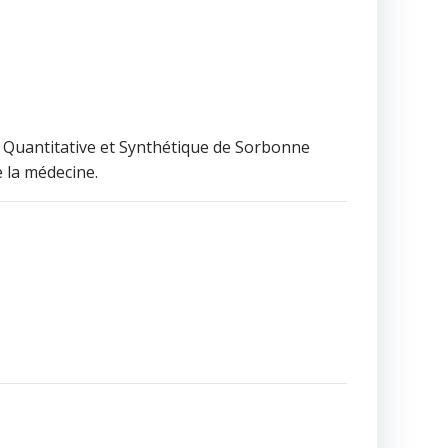
, Quantitative et Synthétique de Sorbonne
e la médecine.