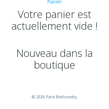
Panier
Votre panier est
actuellement vide !
Nouveau dans la
boutique
© 2026 Paris Biofoundry.