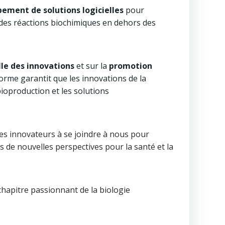
ement de solutions logicielles
pour
des réactions biochimiques en dehors des
lle des innovations
et sur la
promotion
forme garantit que les innovations de la
bioproduction et les solutions
les innovateurs à se joindre à nous pour
s de nouvelles perspectives pour la santé et la
hapitre passionnant de la biologie