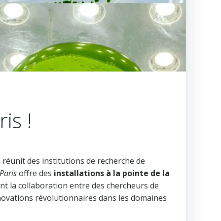
is !
i réunit des institutions de recherche de
Paris
offre des
installations à la pointe de la
nt la collaboration entre des chercheurs de
innovations révolutionnaires dans les domaines