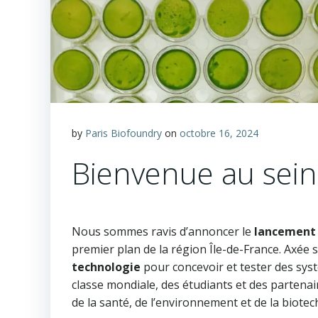
by
Paris Biofoundry
on
octobre 16, 2024
Bienvenue au sein 
Nous sommes ravis d’annoncer le
lancement o
premier plan de la région Île-de-France. Axée 
technologie
pour concevoir et tester des syst
classe mondiale, des étudiants et des partenai
de la santé, de l’environnement et de la biotec