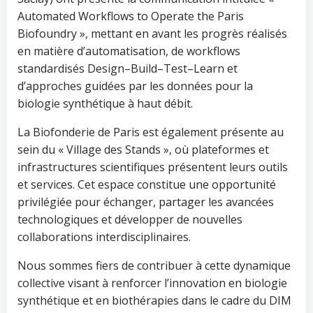
Automated Workflows to Operate the Paris
Biofoundry », mettant en avant les progrès réalisés
en matière d’automatisation, de workflows
standardisés Design–Build–Test–Learn et
d’approches guidées par les données pour la
biologie synthétique à haut débit.
La Biofonderie de Paris est également présente au
sein du « Village des Stands », où plateformes et
infrastructures scientifiques présentent leurs outils
et services. Cet espace constitue une opportunité
privilégiée pour échanger, partager les avancées
technologiques et développer de nouvelles
collaborations interdisciplinaires.
Nous sommes fiers de contribuer à cette dynamique
collective visant à renforcer l’innovation en biologie
synthétique et en biothérapies dans le cadre du DIM