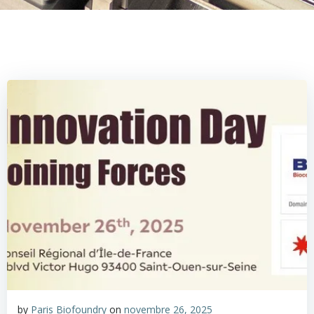
by
Paris Biofoundry
on
novembre 26, 2025