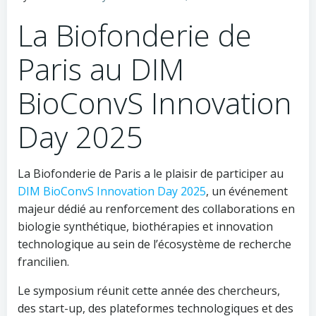
La Biofonderie de
Paris au DIM
BioConvS Innovation
Day 2025
La Biofonderie de Paris a le plaisir de participer au
DIM BioConvS Innovation Day 2025
, un événement
majeur dédié au renforcement des collaborations en
biologie synthétique, biothérapies et innovation
technologique au sein de l’écosystème de recherche
francilien.
Le symposium réunit cette année des chercheurs,
des start-up, des plateformes technologiques et des