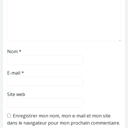
Nom
*
E-mail
*
Site web
Enregistrer mon nom, mon e-mail et mon site
dans le navigateur pour mon prochain commentaire.