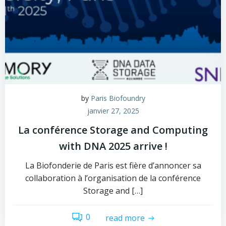
by
Paris Biofoundry
janvier 27, 2025
La conférence Storage and Computing
with DNA 2025 arrive !
La Biofonderie de Paris est fière d’annoncer sa
collaboration à l’organisation de la conférence
Storage and […]
0
read more