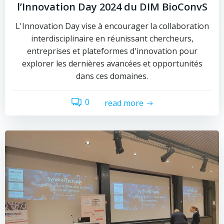
l’Innovation Day 2024 du DIM BioConvS
L'Innovation Day vise à encourager la collaboration
interdisciplinaire en réunissant chercheurs,
entreprises et plateformes d'innovation pour
explorer les dernières avancées et opportunités
dans ces domaines.
0
read more