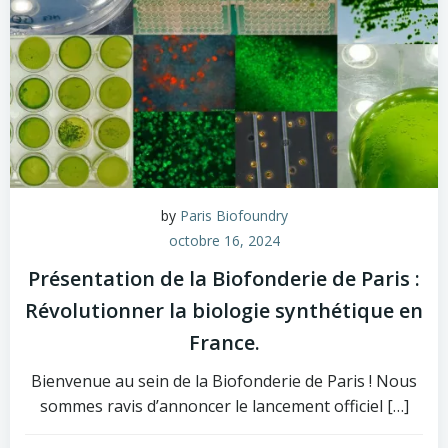
by
Paris Biofoundry
octobre 16, 2024
Présentation de la Biofonderie de Paris :
Révolutionner la biologie synthétique en
France.
Bienvenue au sein de la Biofonderie de Paris ! Nous
sommes ravis d’annoncer le lancement officiel […]