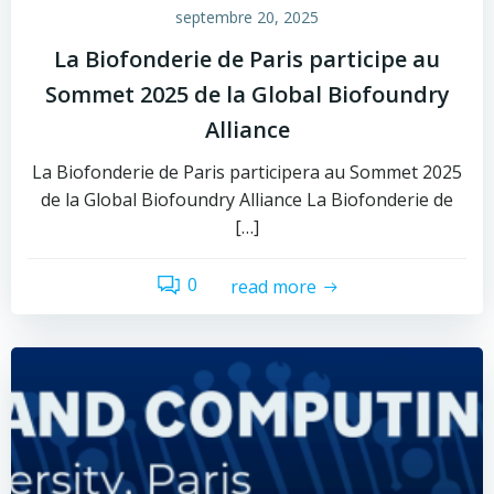
septembre 20, 2025
La Biofonderie de Paris participe au
Sommet 2025 de la Global Biofoundry
Alliance
La Biofonderie de Paris participera au Sommet 2025
de la Global Biofoundry Alliance La Biofonderie de
[…]
0
read more