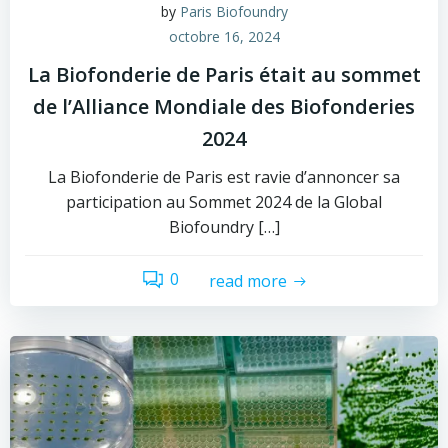
by
Paris Biofoundry
octobre 16, 2024
La Biofonderie de Paris était au sommet
de l’Alliance Mondiale des Biofonderies
2024
La Biofonderie de Paris est ravie d’annoncer sa
participation au Sommet 2024 de la Global
Biofoundry […]
0
read more