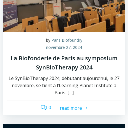
by
Paris Biofoundry
novembre 27, 2024
La Biofonderie de Paris au symposium
SynBioTherapy 2024
Le SynBioTherapy 2024, débutant aujourd’hui, le 27
novembre, se tient à l’Learning Planet Institute à
Paris. […]
0
read more