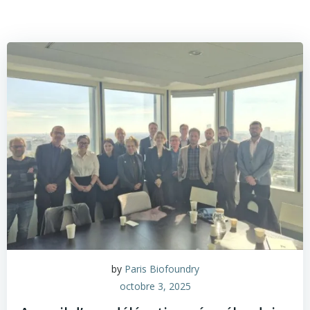
by
Paris Biofoundry
octobre 3, 2025