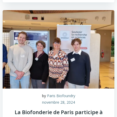
by
Paris Biofoundry
novembre 28, 2024
La Biofonderie de Paris participe à