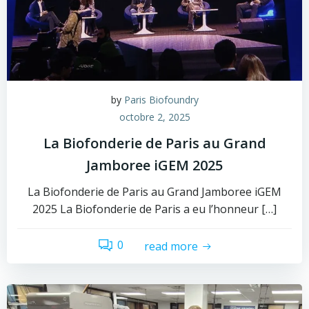
by
Paris Biofoundry
octobre 2, 2025
La Biofonderie de Paris au Grand
Jamboree iGEM 2025
La Biofonderie de Paris au Grand Jamboree iGEM
2025 La Biofonderie de Paris a eu l’honneur […]
0
read more