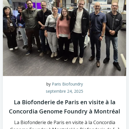
by
Paris Biofoundry
septembre 24, 2025
La Biofonderie de Paris en visite à la
Concordia Genome Foundry à Montréal
La Biofonderie de Paris en visite à la Concordia