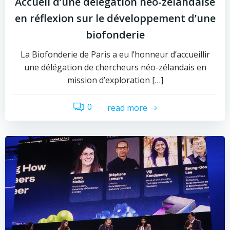
Accueil d’une délégation néo-zélandaise
en réflexion sur le développement d’une
biofonderie
La Biofonderie de Paris a eu l’honneur d’accueillir
une délégation de chercheurs néo-zélandais en
mission d’exploration […]
0
read more