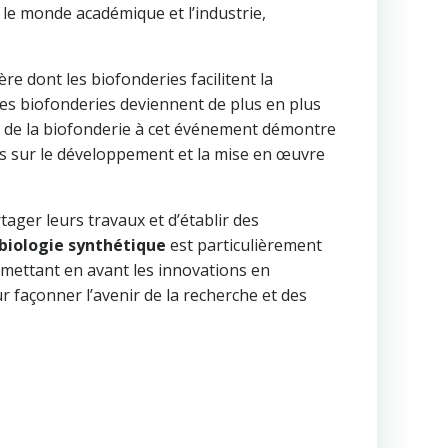
 le monde académique et l’industrie,
re dont les biofonderies facilitent la
les biofonderies deviennent de plus en plus
ion de la biofonderie à cet événement démontre
s sur le développement et la mise en œuvre
ager leurs travaux et d’établir des
biologie synthétique
est particulièrement
 mettant en avant les innovations en
 façonner l’avenir de la recherche et des