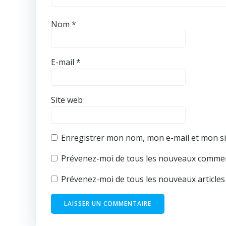
Nom
*
E-mail
*
Site web
Enregistrer mon nom, mon e-mail et mon si
Prévenez-moi de tous les nouveaux comment
Prévenez-moi de tous les nouveaux articles 