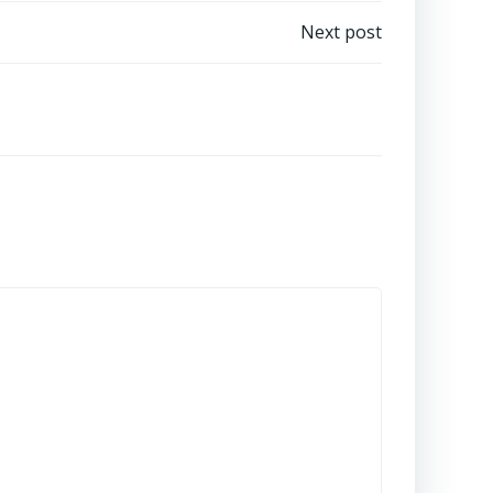
Next post