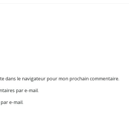
te dans le navigateur pour mon prochain commentaire.
aires par e-mail.
par e-mail.