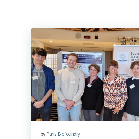
by
Paris Biofoundry