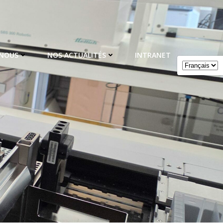
 NOUS
NOS ACTUALITÉS
INTRANET