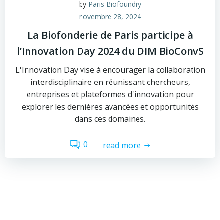
by
Paris Biofoundry
novembre 28, 2024
La Biofonderie de Paris participe à
l’Innovation Day 2024 du DIM BioConvS
L'Innovation Day vise à encourager la collaboration
interdisciplinaire en réunissant chercheurs,
entreprises et plateformes d'innovation pour
explorer les dernières avancées et opportunités
dans ces domaines.
0
read more